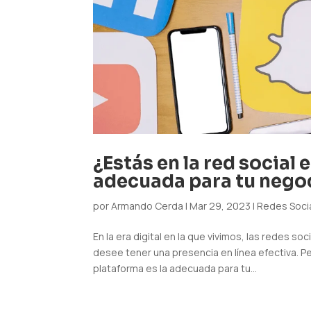
¿Estás en la red social
adecuada para tu nego
por
Armando Cerda
|
Mar 29, 2023
|
Redes Soci
En la era digital en la que vivimos, las redes 
desee tener una presencia en línea efectiva. P
plataforma es la adecuada para tu...